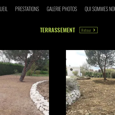
UEIL
PRESTATIONS
GALERIE PHOTOS
QUI SOMMES NO
TERRASSEMENT
Retour